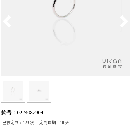
款号：0224082904
已被定制：129 次
定制周期：10 天